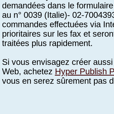
demandées dans le formulaire
au n° 0039 (Italie)- 02-700439
commandes effectuées via Inte
prioritaires sur les fax et sero
traitées plus rapidement.
Si vous envisagez créer aussi
Web, achetez
Hyper Publish 
vous en serez sûrement pas d