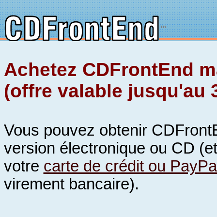
Achetez CDFrontEnd m
(offre valable jusqu'au 
Vous pouvez obtenir CDFront
version électronique ou CD (e
votre
carte de crédit ou PayPa
virement bancaire).