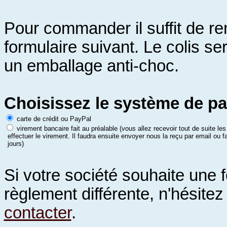
Pour commander
il suffit de re
formulaire suivant. Le colis se
un emballage anti-choc.
Choisissez le système de p
carte de crédit ou PayPal
virement bancaire fait au préalable (vous allez recevoir tout de suite l
effectuer le virement. Il faudra ensuite envoyer nous la reçu par email ou fa
jours)
Si votre société souhaite une 
règlement différente, n'hésite
contacter
.