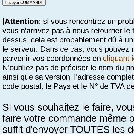
[
Attention
: si vous rencontrez un pro
vous n'arrivez pas à nous retourner le 
dessus, cela est probablement dû à un
le serveur. Dans ce cas, vous pouvez n
parvenir vos coordonnées en
cliquant i
N'oubliez pas de préciser le nom du pr
ainsi que sa version, l'adresse complèt
code postal, le Pays et le N° de TVA de
Si vous souhaitez le faire, vo
faire votre commande même par
suffit d'envoyer TOUTES les 