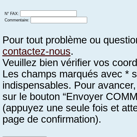
N° FAX:
Commentaire:
Pour tout problème ou questio
contactez-nous
.
Veuillez bien vérifier vos coo
Les champs marqués avec * s
indispensables. Pour avancer
sur le bouton “Envoyer CO
(appuyez une seule fois et att
page de confirmation).