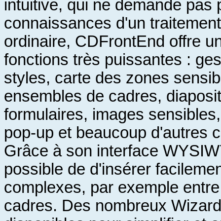
intuitive, qui ne demande pas 
connaissances d'un traitement
ordinaire, CDFrontEnd offre un
fonctions très puissantes : ge
styles, carte des zones sensib
ensembles de cadres, diaposit
formulaires, images sensibles,
pop-up et beaucoup d'autres
Grâce à son interface WYSIWY
possible de d'insérer facilemen
complexes, par exemple entre
cadres. Des nombreux Wizard