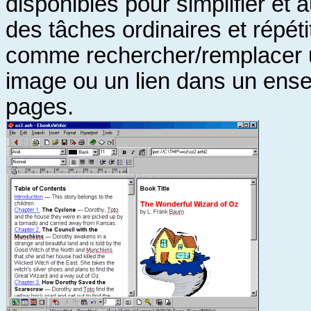
disponibles pour simplifier et 
des tâches ordinaires et répéti
comme rechercher/remplacer 
image ou un lien dans un ens
pages.