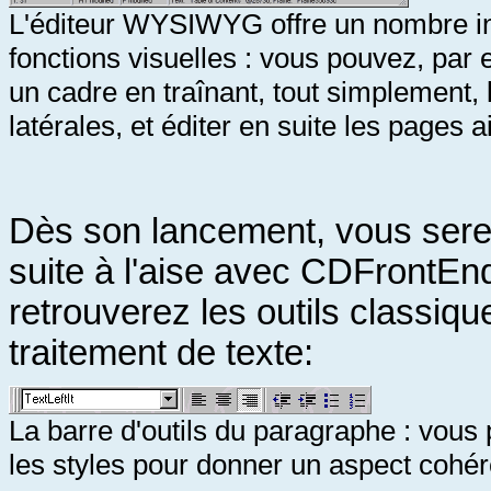
L'éditeur WYSIWYG offre un nombre i
fonctions visuelles : vous pouvez, par
un cadre en traînant, tout simplement, 
latérales, et éditer en suite les pages a
Dès son lancement, vous sere
suite à l'aise avec CDFrontEn
retrouverez les outils classiqu
traitement de texte:
La barre d'outils du paragraphe : vous 
les styles pour donner un aspect cohér