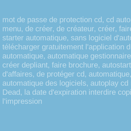
mot de passe de protection cd, cd autor
menu, de créer, de créateur, créer, fair
starter automatique, sans logiciel d'aut
télécharger gratuitement l'application
automatique, automatique gestionnair
créer depliant, faire brochure, autostart,
d'affaires, de protéger cd, automatique
automatique des logiciels, autoplay cd 
Dead, la date d'expiration interdire co
l'impression