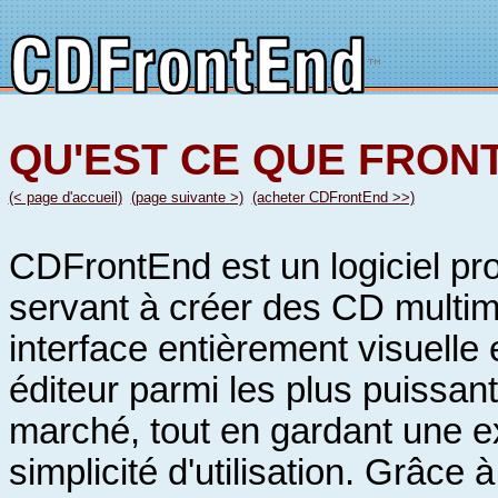
QU'EST CE QUE FRO
(< page d'accueil)
(page suivante >)
(acheter CDFrontEnd >>)
CDFrontEnd est un logiciel pr
servant à créer des CD multi
interface entièrement visuelle 
éditeur parmi les plus puissant
marché, tout en gardant une 
simplicité d'utilisation. Grâce à