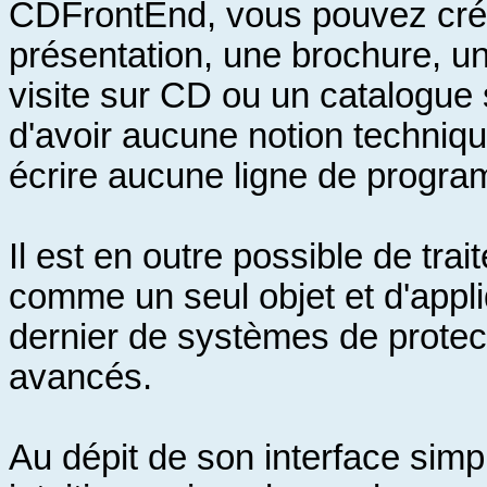
CDFrontEnd, vous pouvez cré
présentation, une brochure, u
visite sur CD ou un catalogue
d'avoir aucune notion techniq
écrire aucune ligne de progr
Il est en outre possible de trai
comme un seul objet et d'appl
dernier de systèmes de protec
avancés.
Au dépit de son interface simp