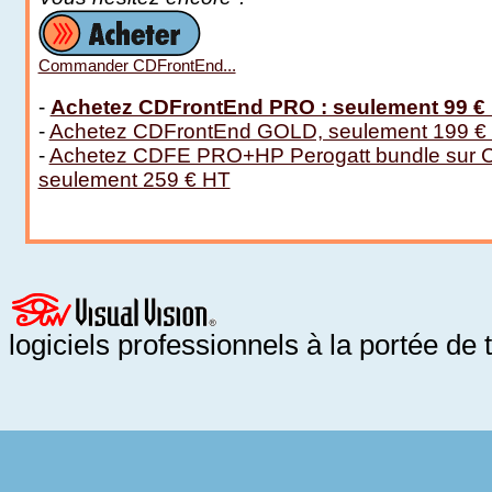
Commander CDFrontEnd...
-
Achetez CDFrontEnd PRO : seulement 99 €
-
Achetez CDFrontEnd GOLD, seulement 199 €
-
Achetez CDFE PRO+HP Perogatt bundle sur
seulement 259 € HT
logiciels professionnels à la portée de