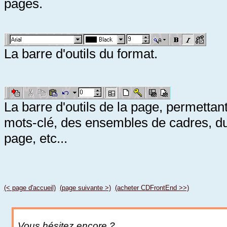
pages.
La barre d'outils du format.
La barre d'outils de la page, permettant
mots-clé, des ensembles de cadres, du
page, etc...
(< page d'accueil)
(page suivante >)
(acheter CDFrontEnd >>)
Vous hésitez encore ?